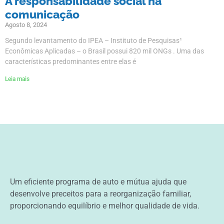
A responsabilidade social na
comunicação
Agosto 8, 2024
Segundo levantamento do IPEA – Instituto de Pesquisas¹
Econômicas Aplicadas – o Brasil possui 820 mil ONGs . Uma das
características predominantes entre elas é
Leia mais
Um eficiente programa de auto e mútua ajuda que
desenvolve preceitos para a reorganização familiar,
proporcionando equilíbrio e melhor qualidade de vida.