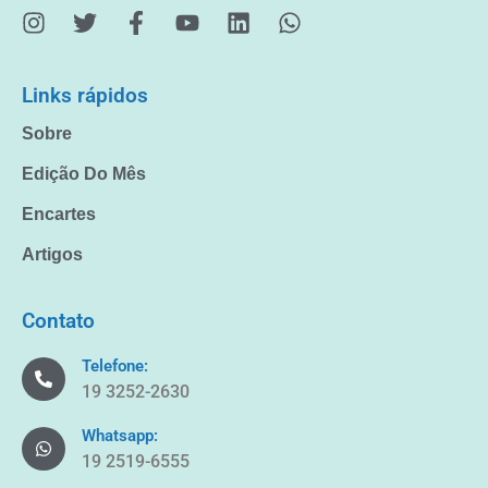
Links rápidos
Sobre
Edição Do Mês
Encartes
Artigos
Contato
Telefone:
19 3252-2630
Whatsapp:
19 2519-6555