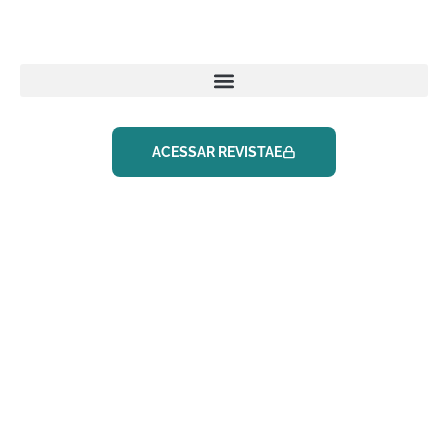
ACESSAR REVISTAE