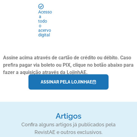
Acesso
a
todo
o
acervo
digital
Assine acima através de cartão de crédito ou débito. Caso
prefira pagar via boleto ou PIX, clique no botão abaixo para
fazer a aquisição através da LojinhAE.
ASSINAR PELA LOJINHAE
Artigos
Confira alguns artigos já publicados pela
RevistAE e outros exclusivos.