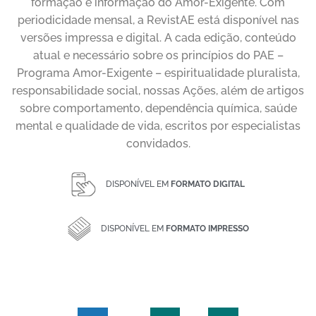
formação e informação do Amor-Exigente. Com
periodicidade mensal, a RevistAE está disponível nas
versões impressa e digital. A cada edição, conteúdo
atual e necessário sobre os princípios do PAE –
Programa Amor-Exigente – espiritualidade pluralista,
responsabilidade social, nossas Ações, além de artigos
sobre comportamento, dependência química, saúde
mental e qualidade de vida, escritos por especialistas
convidados.
DISPONÍVEL EM
FORMATO DIGITAL
DISPONÍVEL EM
FORMATO IMPRESSO