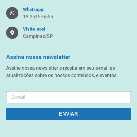
Whatsapp:
19 2519-6555
Visite-nos!
Campinas/SP
Assine nossa newsletter
Assine nossa newsletter e receba em seu e-mail as
atualizações sobre os nossos conteúdos, e eventos.
ENVIAR