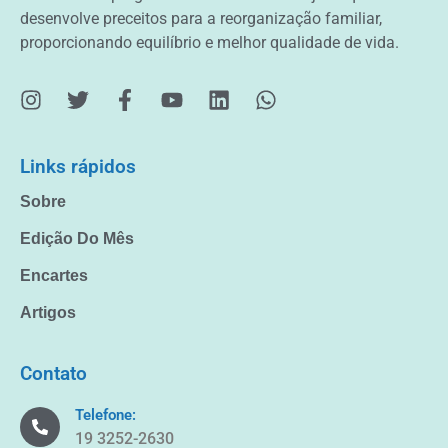
desenvolve preceitos para a reorganização familiar,
proporcionando equilíbrio e melhor qualidade de vida.
Links rápidos
Sobre
Edição Do Mês
Encartes
Artigos
Contato
Telefone:
19 3252-2630