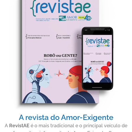
A revista do Amor-Exigente
A
RevistAE
é o mais tradicional e o principal veículo de