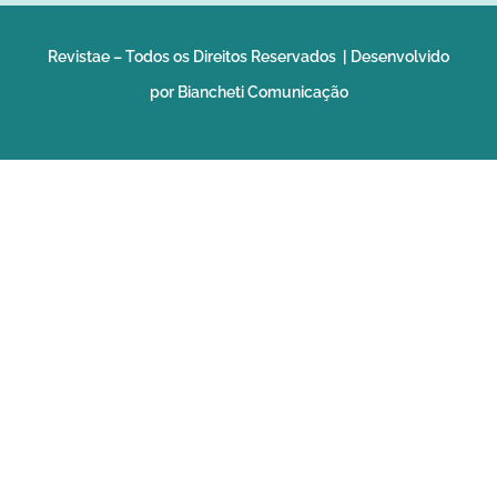
Revistae – Todos os Direitos Reservados | Desenvolvido
por Biancheti Comunicação